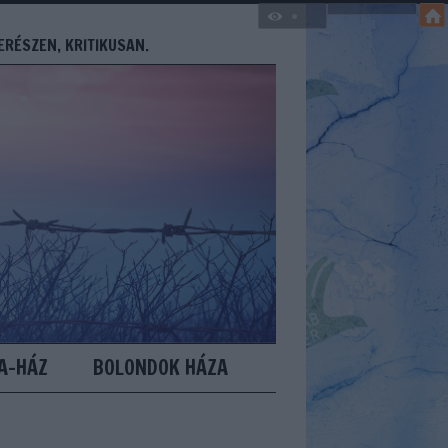
ERÉSZEN, KRITIKUSAN.
A-HÁZ
BOLONDOK HÁZA