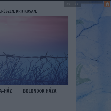
ERÉSZEN, KRITIKUSAN.
A-HÁZ
BOLONDOK HÁZA