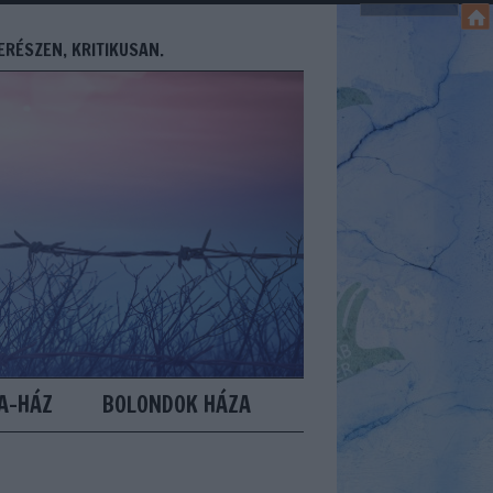
ERÉSZEN, KRITIKUSAN.
A-HÁZ
BOLONDOK HÁZA